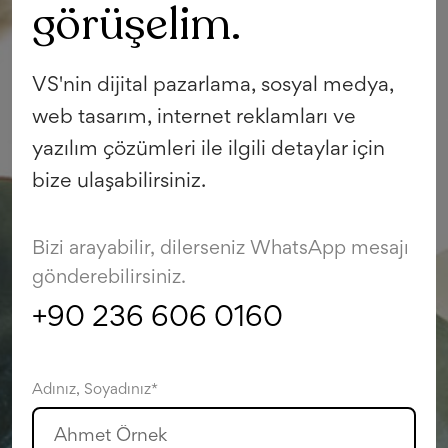
görüşelim.
VS'nin dijital pazarlama, sosyal medya,
web tasarım, internet reklamları ve
yazılım çözümleri ile ilgili detaylar için
bize ulaşabilirsiniz.
Bizi arayabilir, dilerseniz WhatsApp mesajı
gönderebilirsiniz.
+90 236 606 0160
Adınız, Soyadınız*