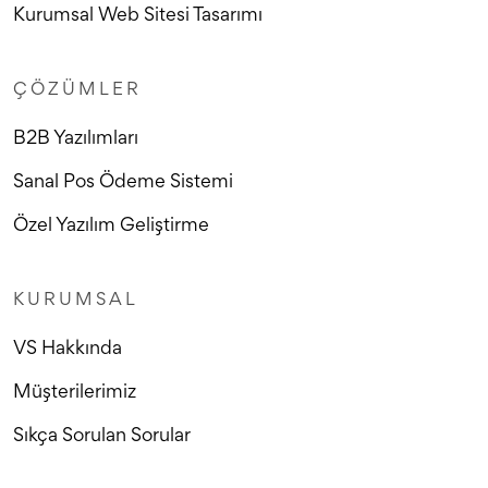
Kurumsal Web Sitesi Tasarımı
ÇÖZÜMLER
B2B Yazılımları
Sanal Pos Ödeme Sistemi
Özel Yazılım Geliştirme
KURUMSAL
VS Hakkında
Müşterilerimiz
Sıkça Sorulan Sorular