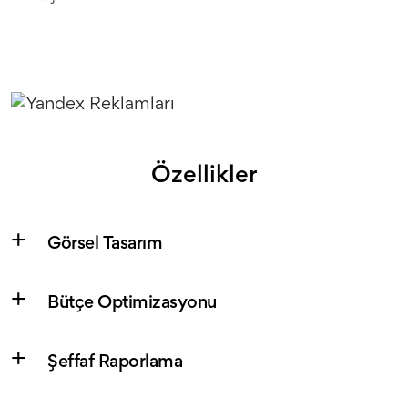
Özellikler
Görsel Tasarım
Bütçe Optimizasyonu
Şeffaf Raporlama