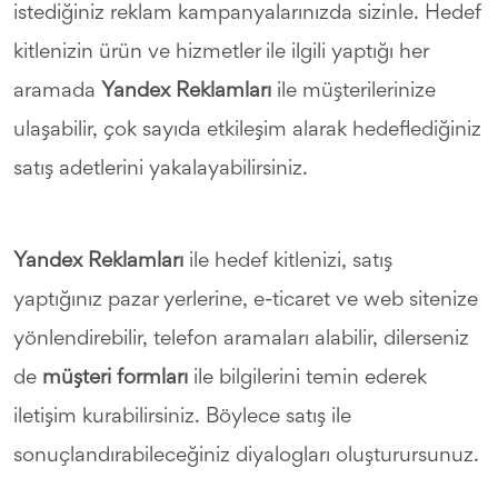
istediğiniz reklam kampanyalarınızda sizinle. Hedef
kitlenizin ürün ve hizmetler ile ilgili yaptığı her
aramada
Yandex Reklamları
ile müşterilerinize
ulaşabilir, çok sayıda etkileşim alarak hedeflediğiniz
satış adetlerini yakalayabilirsiniz.
Yandex Reklamları
ile hedef kitlenizi, satış
yaptığınız pazar yerlerine, e-ticaret ve web sitenize
yönlendirebilir, telefon aramaları alabilir, dilerseniz
de
müşteri formları
ile bilgilerini temin ederek
iletişim kurabilirsiniz. Böylece satış ile
sonuçlandırabileceğiniz diyalogları oluşturursunuz.