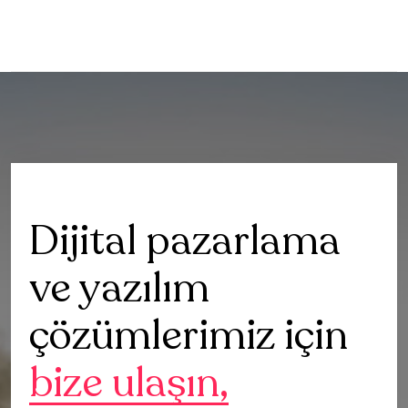
Dijital pazarlama
ve yazılım
çözümlerimiz için
bize ulaşın,