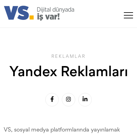
REKLAMLAR
Yandex Reklamları
VS, sosyal medya platformlarında yayınlamak