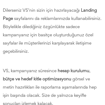
Dilerseniz VS’nin sizin için hazırlayacağı
Landing
Page
sayfalarını da reklamlarınızda kullanabilirsiniz.
Böylelikle dilediğiniz özgünlükte sadece
kampanyanız için basitçe oluşturduğunuz özel
sayfalar ile müşterilerinizi karşılayarak iletişime
geçebilirsiniz.
VS, kampanyanız süresince
hesap kurulumu
,
bütçe ve hedef kitle optimizasyonu
görsel ve
metin hazırlıkları ile raporlama aşamalarında hep
işin başında olacak. Size de yalnızca keyifle
sonuçları izlemek kalacak.