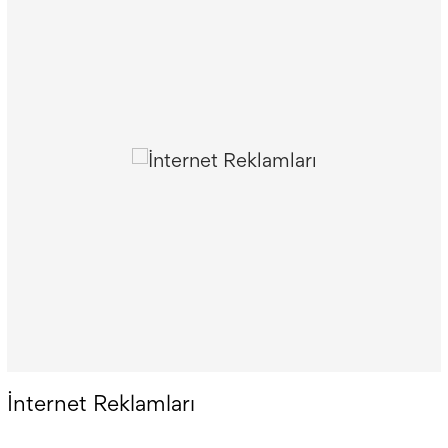
İnternet Reklamları