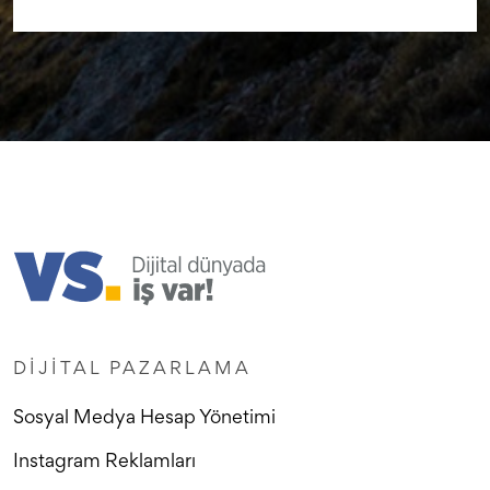
DIJITAL PAZARLAMA
Sosyal Medya Hesap Yönetimi
Instagram Reklamları